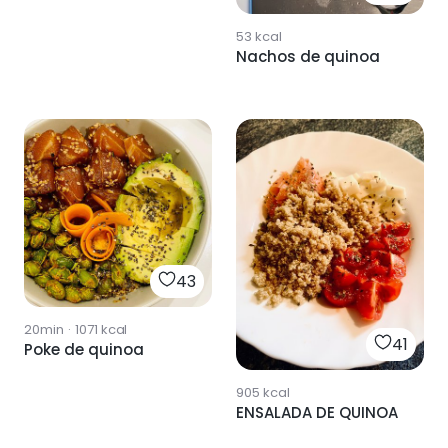
53
kcal
Nachos de quinoa
43
20min
·
1071
kcal
41
Poke de quinoa
905
kcal
ENSALADA DE QUINOA