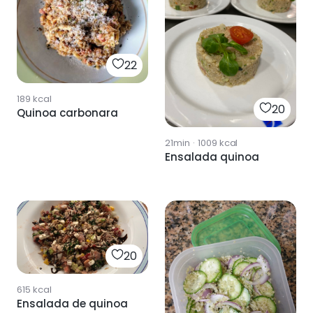
22
189
kcal
20
Quinoa carbonara
21min
·
1009
kcal
Ensalada quinoa
20
615
kcal
Ensalada de quinoa