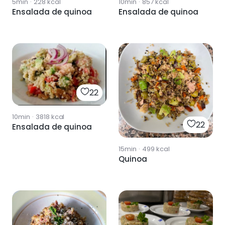
5min
·
228
kcal
10min
·
857
kcal
Ensalada de quinoa
Ensalada de quinoa
22
10min
·
3818
kcal
22
Ensalada de quinoa
15min
·
499
kcal
Quinoa