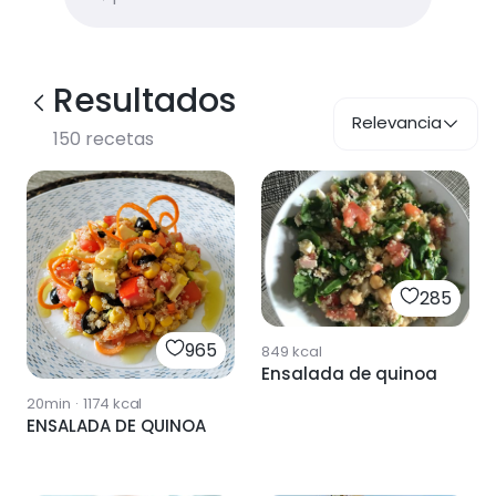
Resultados
Relevancia
150
recetas
285
965
849
kcal
Ensalada de quinoa
20min
·
1174
kcal
ENSALADA DE QUINOA