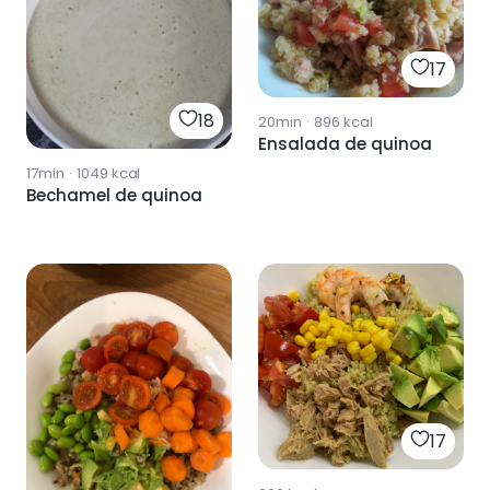
17
18
20min
·
896
kcal
Ensalada de quinoa
17min
·
1049
kcal
Bechamel de quinoa
17