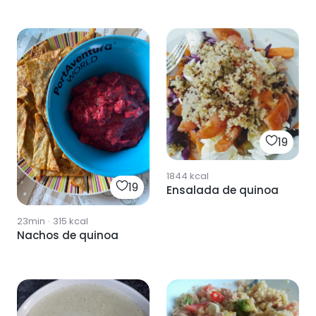
19
1844
kcal
19
Ensalada de quinoa
23min
·
315
kcal
Nachos de quinoa