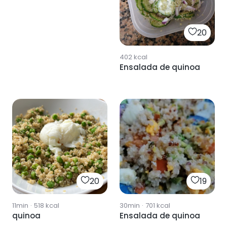
20
402
kcal
Ensalada de quinoa
20
19
11min
·
518
kcal
30min
·
701
kcal
quinoa
Ensalada de quinoa