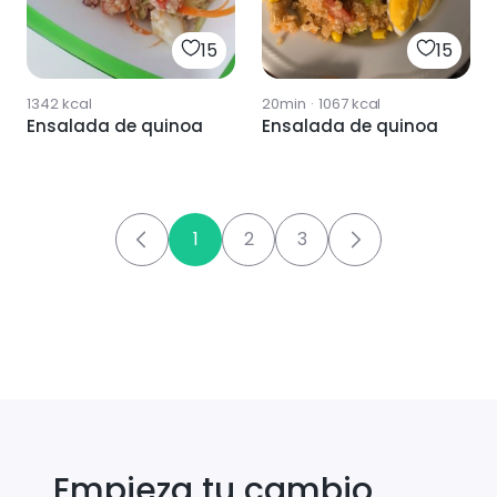
15
15
1342
kcal
20min
·
1067
kcal
Ensalada de quinoa
Ensalada de quinoa
1
2
3
Empieza tu cambio