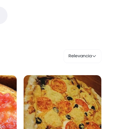
Relevancia