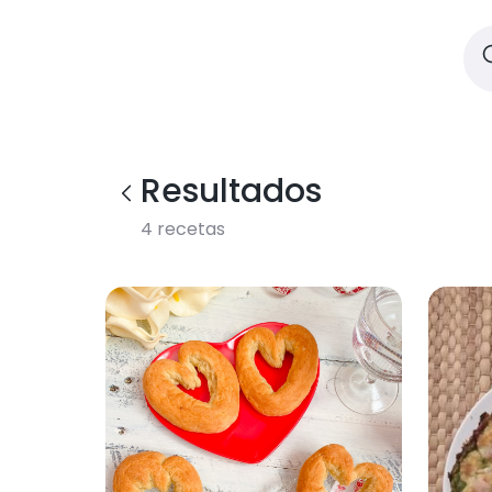
Resultados
4
recetas