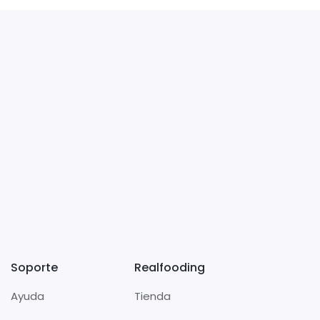
Soporte
Realfooding
Ayuda
Tienda