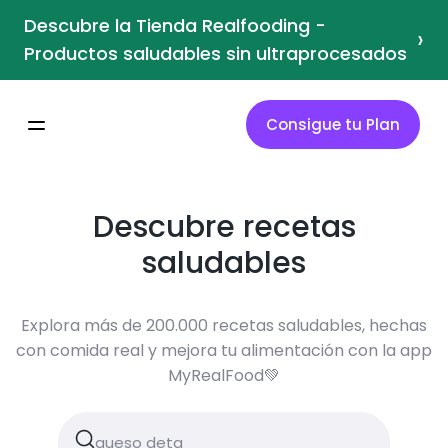
Descubre la Tienda Realfooding -
›
Productos saludables sin ultraprocesados
Consigue tu Plan
Descubre recetas
saludables
Explora más de 200.000 recetas saludables, hechas
con comida real y mejora tu alimentación con la app
MyRealFood💚