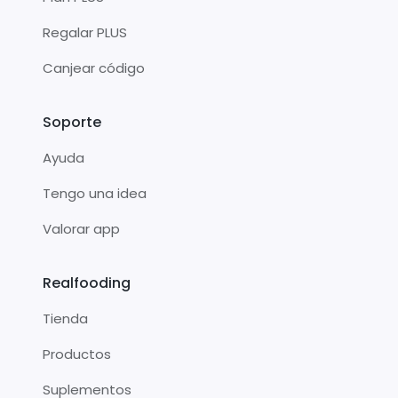
Regalar PLUS
Canjear código
Soporte
Ayuda
Tengo una idea
Valorar app
Realfooding
Tienda
Productos
Suplementos