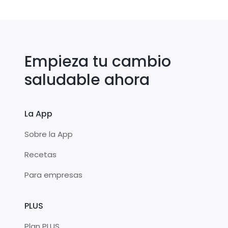
Empieza tu cambio
saludable ahora
La App
Sobre la App
Recetas
Para empresas
PLUS
Plan PLUS