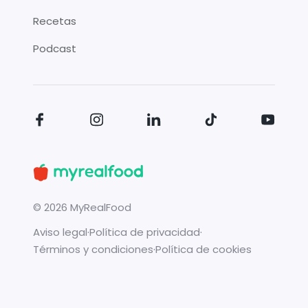
Recetas
Podcast
©
2026
MyRealFood
Aviso legal
·
Política de privacidad
·
Términos y condiciones
·
Política de cookies