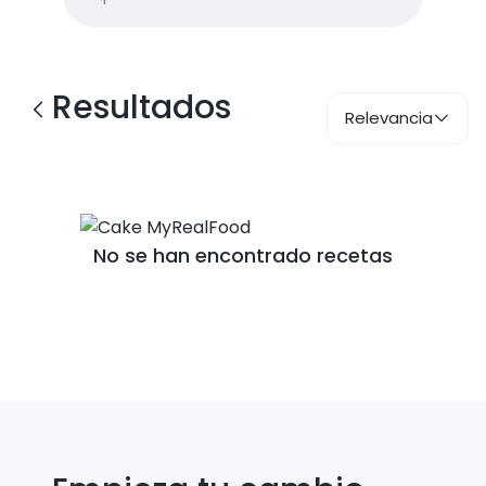
Resultados
Relevancia
No se han encontrado recetas