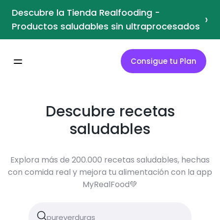
Descubre la Tienda Realfooding -
›
Productos saludables sin ultraprocesados
Consigue tu Plan
Descubre recetas
saludables
Explora más de 200.000 recetas saludables, hechas
con comida real y mejora tu alimentación con la app
MyRealFood💚