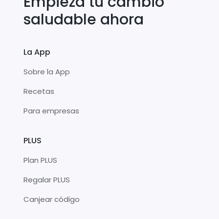
Empieza tu cambio
saludable ahora
La App
Sobre la App
Recetas
Para empresas
PLUS
Plan PLUS
Regalar PLUS
Canjear código