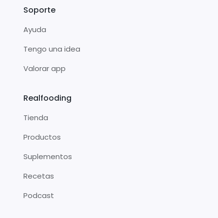
Soporte
Ayuda
Tengo una idea
Valorar app
Realfooding
Tienda
Productos
Suplementos
Recetas
Podcast