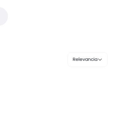
Relevancia