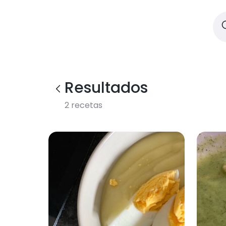
Resultados
2
recetas