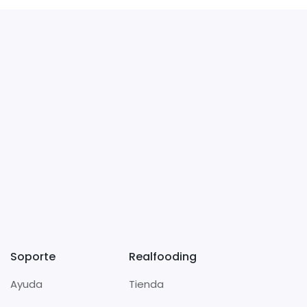
Soporte
Realfooding
Ayuda
Tienda