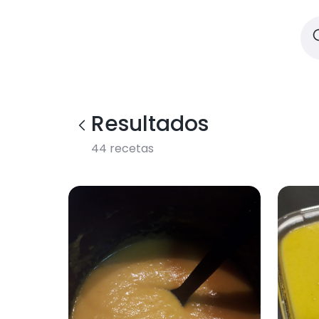
Resultados
44
recetas