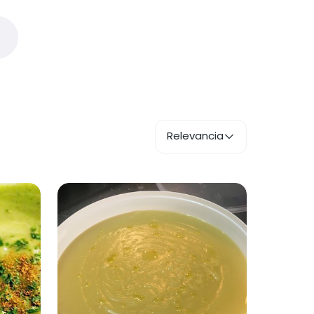
Relevancia