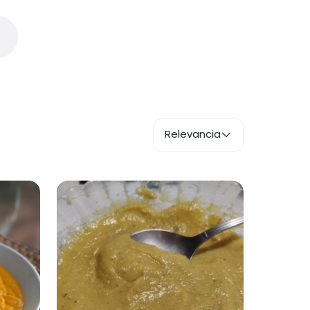
Relevancia