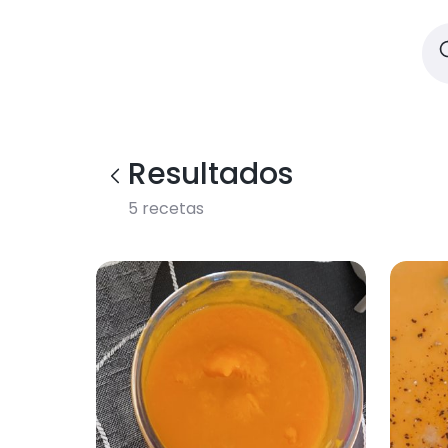
Resultados
5
recetas