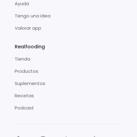
Ayuda
Tengo una idea
Valorar app
Realfooding
Tienda
Productos
Suplementos
Recetas
Podcast