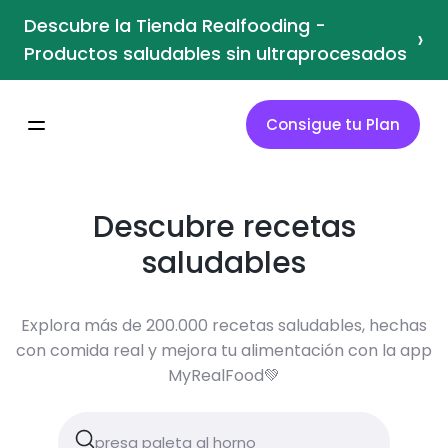
Descubre la Tienda Realfooding -
›
Productos saludables sin ultraprocesados
Consigue tu Plan
Descubre recetas
saludables
Explora más de 200.000 recetas saludables, hechas
con comida real y mejora tu alimentación con la app
MyRealFood💚