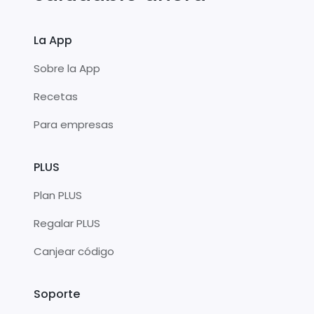
La App
Sobre la App
Recetas
Para empresas
PLUS
Plan PLUS
Regalar PLUS
Canjear código
Soporte