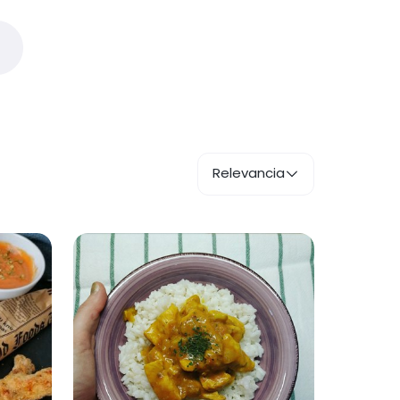
Relevancia