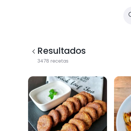
Resultados
3478
recetas