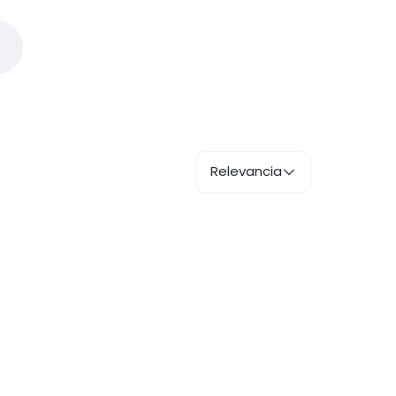
Relevancia