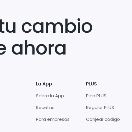
tu cambio
e ahora
La App
PLUS
Sobre la App
Plan PLUS
Recetas
Regalar PLUS
Para empresas
Canjear código