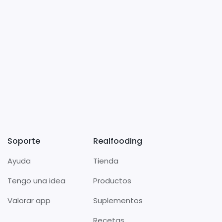
Soporte
Realfooding
Ayuda
Tienda
Tengo una idea
Productos
Valorar app
Suplementos
Recetas