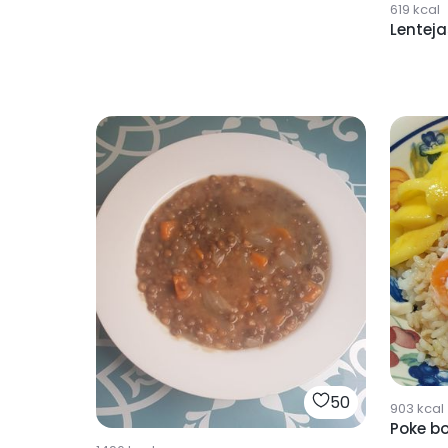
619
kcal
Lenteja
50
903
kcal
Poke b