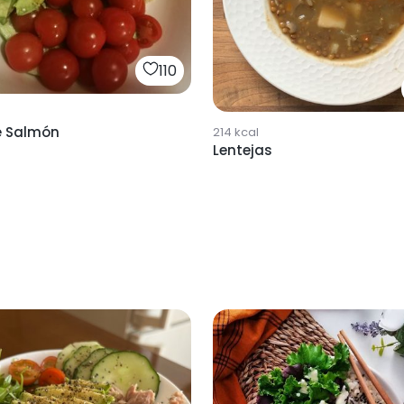
110
e Salmón
214
kcal
Lentejas