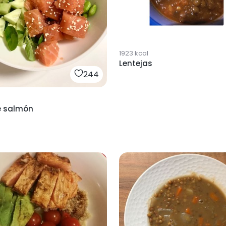
1923
kcal
Lentejas
244
e salmón