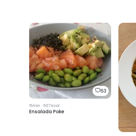
63
15min
·
507
kcal
Ensalada Poke