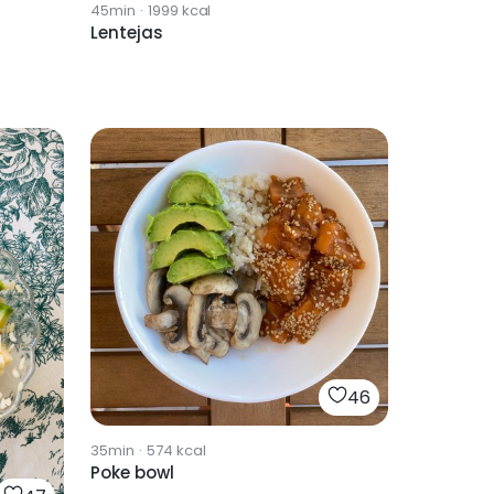
45min
·
1999
kcal
Lentejas
46
35min
·
574
kcal
Poke bowl