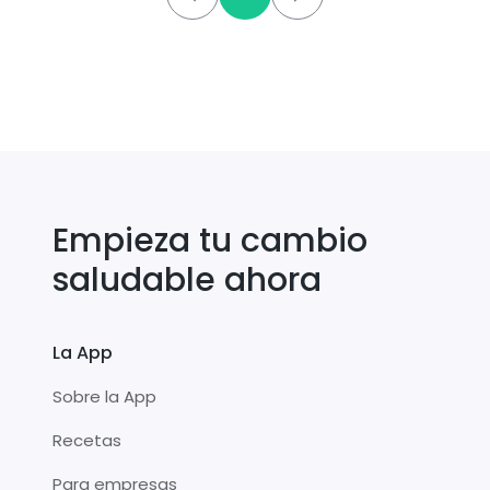
Empieza tu cambio
saludable ahora
La App
Sobre la App
Recetas
Para empresas