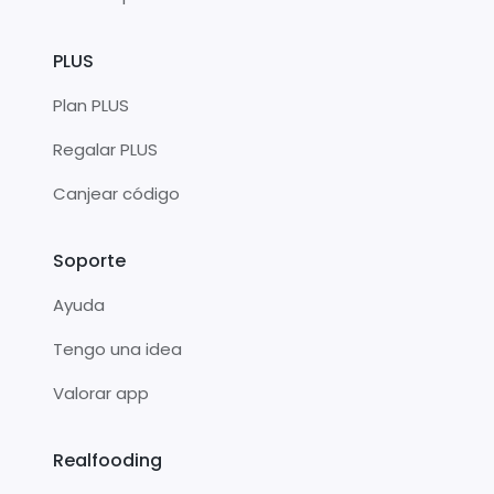
PLUS
Plan PLUS
Regalar PLUS
Canjear código
Soporte
Ayuda
Tengo una idea
Valorar app
Realfooding