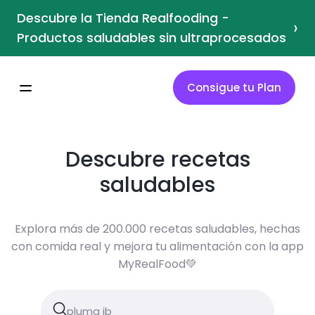
Descubre la Tienda Realfooding -
›
Productos saludables sin ultraprocesados
Consigue tu Plan
Descubre recetas
saludables
Explora más de 200.000 recetas saludables, hechas
con comida real y mejora tu alimentación con la app
MyRealFood💚