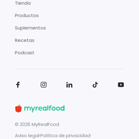
Tienda
Productos
Suplementos
Recetas
Podcast
©
2026
MyRealFood
Aviso legal
·
Política de privacidad
·