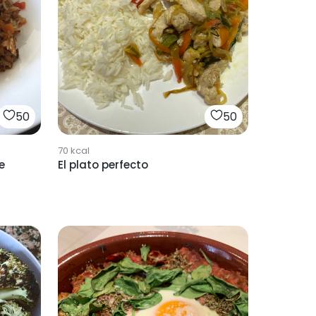
50
50
70
kcal
e
El plato perfecto