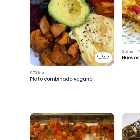
20min
·
4
47
Huevos 
979
kcal
Plato combinado vegano