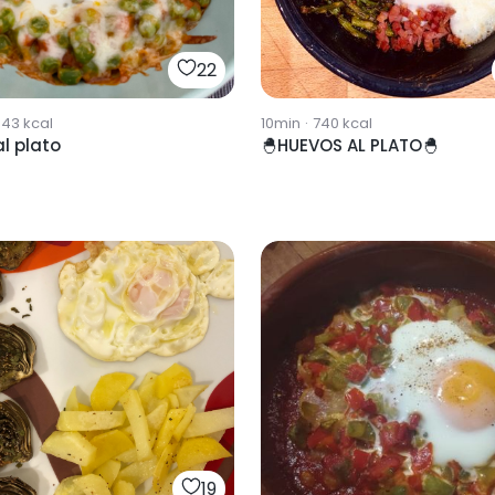
22
643
kcal
10min
·
740
kcal
l plato
🐣HUEVOS AL PLATO🐣
19