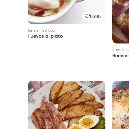
5395
15min
·
165
kcal
Huevos al plato
20min
·
Huevos 