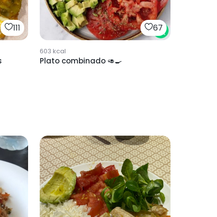
111
67
603
kcal
s
Plato combinado 🥑🍳