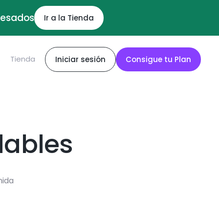
ocesados
Ir a la Tienda
S
Tienda
Iniciar sesión
Consigue tu Plan
dables
mida