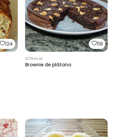
124
119
1279
kcal
Brownie de plátano