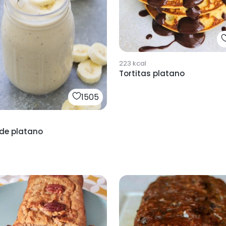
223
kcal
Tortitas platano
1505
 de platano