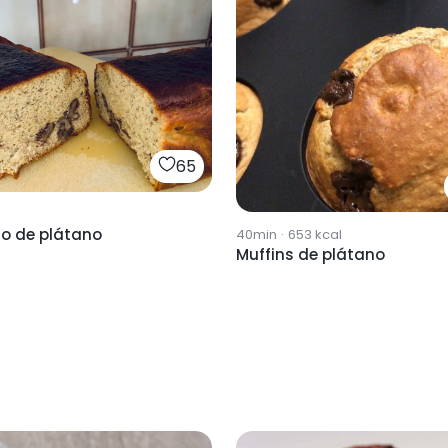
65
ho de plátano
40min
·
653
kcal
Muffins de plátano