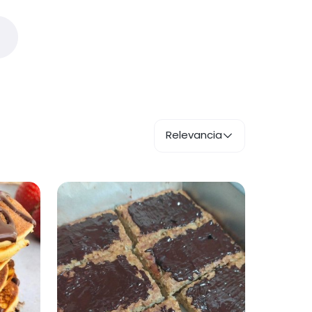
Relevancia