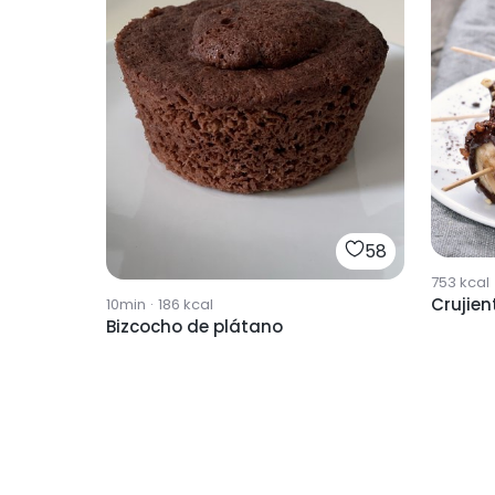
58
753
kcal
Crujien
10min
·
186
kcal
Bizcocho de plátano