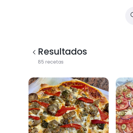
Resultados
85
recetas