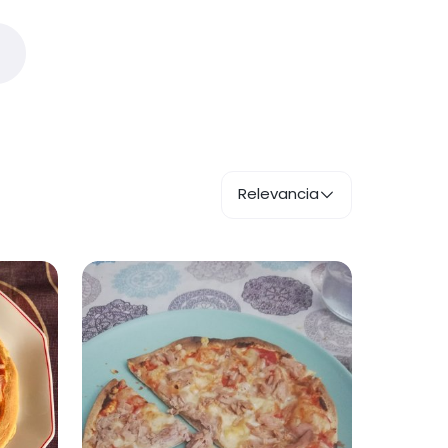
Relevancia