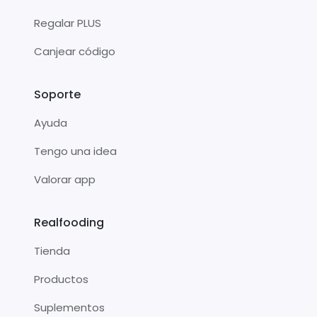
Regalar PLUS
Canjear código
Soporte
Ayuda
Tengo una idea
Valorar app
Realfooding
Tienda
Productos
Suplementos