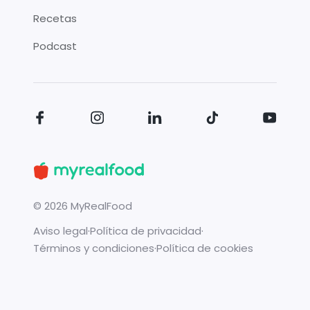
Recetas
Podcast
©
2026
MyRealFood
Aviso legal
·
Política de privacidad
·
Términos y condiciones
·
Política de cookies