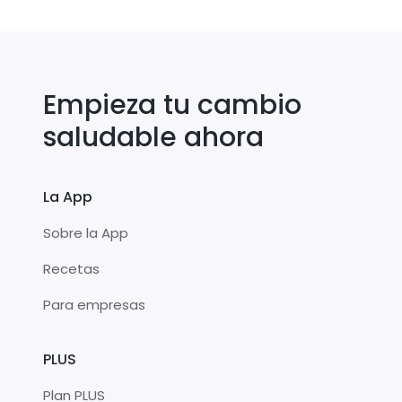
Empieza tu cambio
saludable ahora
La App
Sobre la App
Recetas
Para empresas
PLUS
Plan PLUS