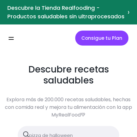
Descubre la Tienda Realfooding -
›
Productos saludables sin ultraprocesados
Consigue tu Plan
Descubre recetas
saludables
Explora más de 200.000 recetas saludables, hechas
con comida real y mejora tu alimentación con la app
MyRealFood💚