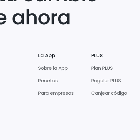
e ahora
La App
PLUS
Sobre la App
Plan PLUS
Recetas
Regalar PLUS
Para empresas
Canjear código