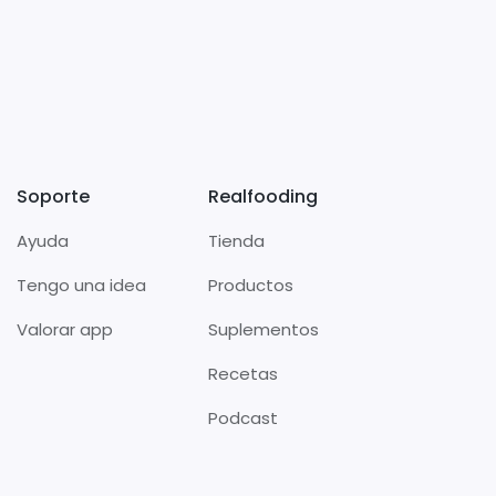
Soporte
Realfooding
Ayuda
Tienda
Tengo una idea
Productos
Valorar app
Suplementos
Recetas
Podcast