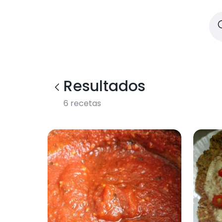
Resultados
6
recetas