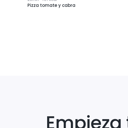
Pizza tomate y cabra
Empieza 