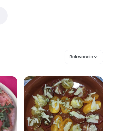
Relevancia