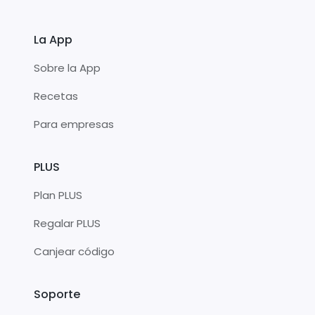
La App
Sobre la App
Recetas
Para empresas
PLUS
Plan PLUS
Regalar PLUS
Canjear código
Soporte