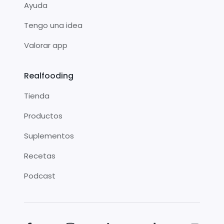
Ayuda
Tengo una idea
Valorar app
Realfooding
Tienda
Productos
Suplementos
Recetas
Podcast