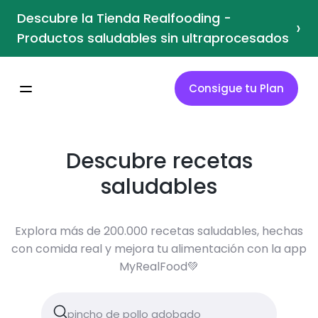
Descubre la Tienda Realfooding -
›
Productos saludables sin ultraprocesados
Consigue tu Plan
Descubre recetas
saludables
Explora más de 200.000 recetas saludables, hechas
con comida real y mejora tu alimentación con la app
MyRealFood💚