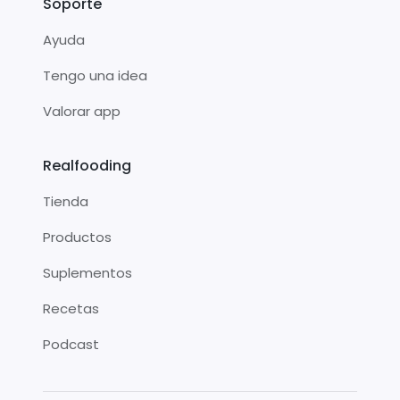
Soporte
Ayuda
Tengo una idea
Valorar app
Realfooding
Tienda
Productos
Suplementos
Recetas
Podcast