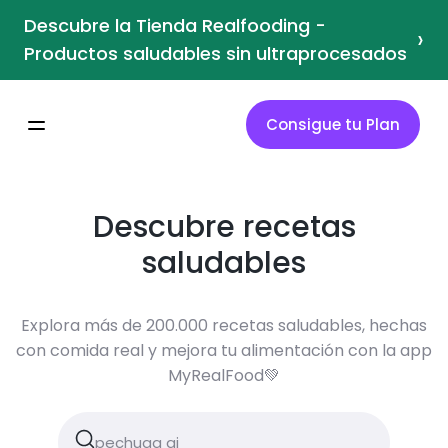
Descubre la Tienda Realfooding -
›
Productos saludables sin ultraprocesados
Consigue tu Plan
Descubre recetas
saludables
Explora más de 200.000 recetas saludables, hechas
con comida real y mejora tu alimentación con la app
MyRealFood💚