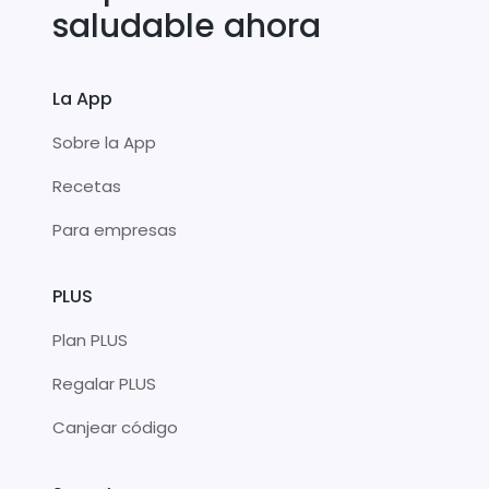
saludable ahora
La App
Sobre la App
Recetas
Para empresas
PLUS
Plan PLUS
Regalar PLUS
Canjear código