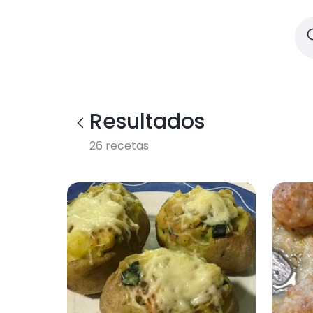
Resultados
26
recetas