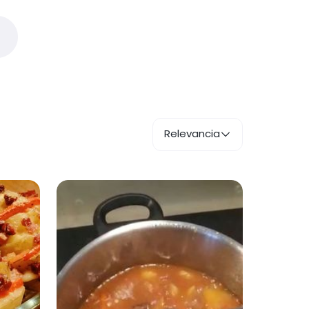
Relevancia