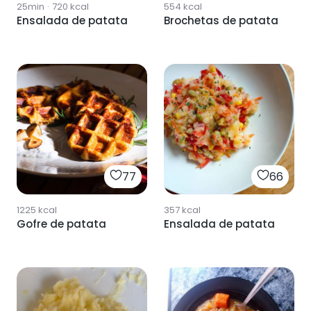
25min
·
720
kcal
554
kcal
Ensalada de patata
Brochetas de patata
77
66
1225
kcal
357
kcal
Gofre de patata
Ensalada de patata