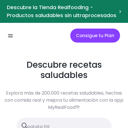
Descubre la Tienda Realfooding -
›
Productos saludables sin ultraprocesados
Consigue tu Plan
Descubre recetas
saludables
Explora más de 200.000 recetas saludables, hechas
con comida real y mejora tu alimentación con la app
MyRealFood💚