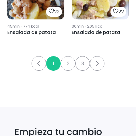
22
22
45min
·
774
kcal
30min
·
205
kcal
Ensalada de patata
Ensalada de patata
1
2
3
Empieza tu cambio