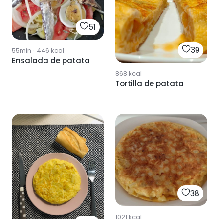
51
39
55min
·
446
kcal
Ensalada de patata
868
kcal
Tortilla de patata
38
1021
kcal