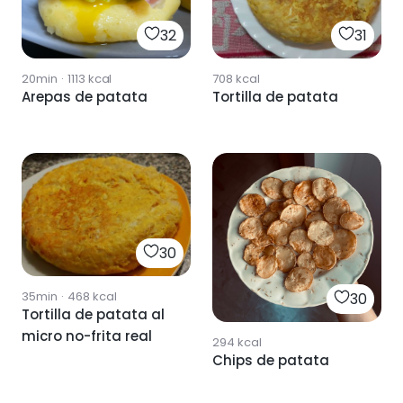
32
31
20min
·
1113
kcal
708
kcal
Arepas de patata
Tortilla de patata
30
35min
·
468
kcal
30
Tortilla de patata al
micro no-frita real
294
kcal
Chips de patata