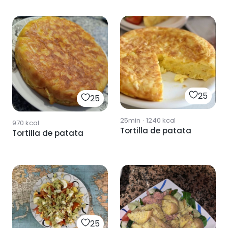
25
25
25min
·
1240
kcal
970
kcal
Tortilla de patata
Tortilla de patata
25