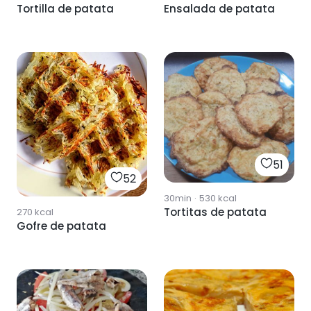
Tortilla de patata
Ensalada de patata
51
52
30min
·
530
kcal
Tortitas de patata
270
kcal
Gofre de patata