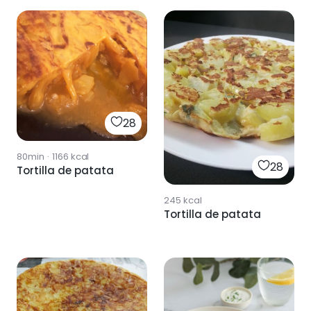
28
80min
·
1166
kcal
28
Tortilla de patata
245
kcal
Tortilla de patata