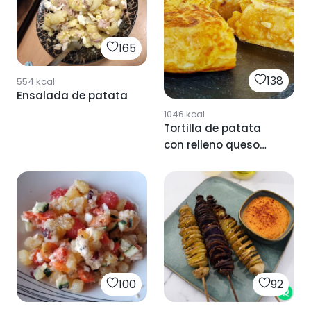
165
138
554
kcal
Ensalada de patata
1046
kcal
Tortilla de patata
con relleno queso
cabra NO FRITA
100
92