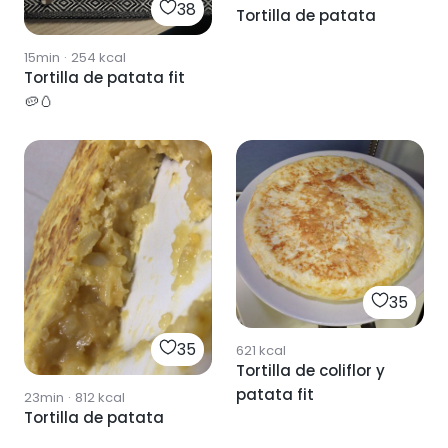
38
Tortilla de patata
15min
·
254
kcal
Tortilla de patata fit
🥔🥚
35
35
621
kcal
Tortilla de coliflor y
patata fit
23min
·
812
kcal
Tortilla de patata