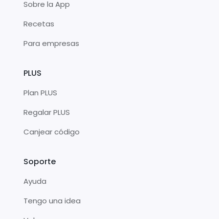
Sobre la App
Recetas
Para empresas
PLUS
Plan PLUS
Regalar PLUS
Canjear código
Soporte
Ayuda
Tengo una idea