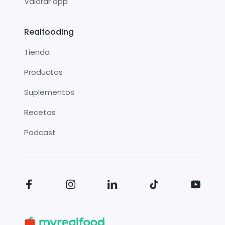
Valorar app
Realfooding
Tienda
Productos
Suplementos
Recetas
Podcast