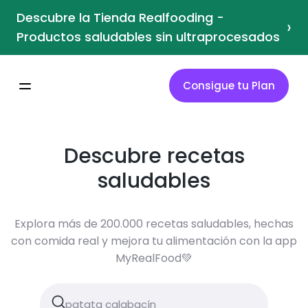
Descubre la Tienda Realfooding -
›
Productos saludables sin ultraprocesados
Consigue tu Plan
Descubre recetas
saludables
Explora más de 200.000 recetas saludables, hechas
con comida real y mejora tu alimentación con la app
MyRealFood💚