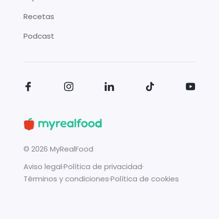
Recetas
Podcast
©
2026
MyRealFood
Aviso legal
·
Política de privacidad
·
Términos y condiciones
·
Política de cookies