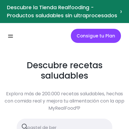
Descubre la Tienda Realfooding -
›
Productos saludables sin ultraprocesados
Consigue tu Plan
Descubre recetas
saludables
Explora más de 200.000 recetas saludables, hechas
con comida real y mejora tu alimentación con la app
MyRealFood💚