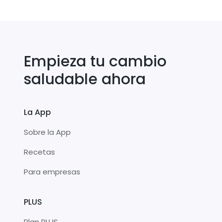
Empieza tu cambio
saludable ahora
La App
Sobre la App
Recetas
Para empresas
PLUS
Plan PLUS