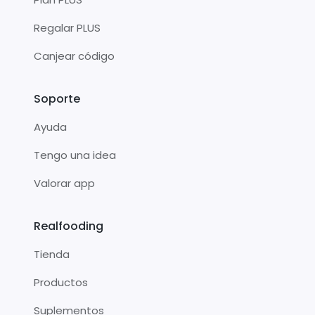
Regalar PLUS
Canjear código
Soporte
Ayuda
Tengo una idea
Valorar app
Realfooding
Tienda
Productos
Suplementos