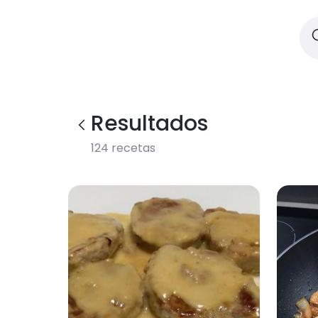
Resultados
124
recetas