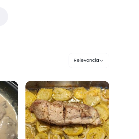
Relevancia