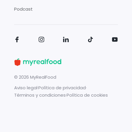
Podcast
©
2026
MyRealFood
Aviso legal
·
Política de privacidad
·
Términos y condiciones
·
Política de cookies