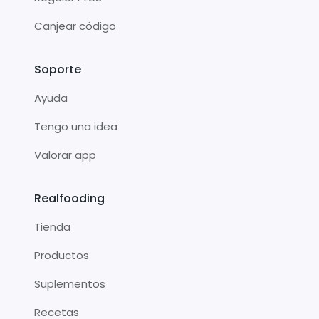
Canjear código
Soporte
Ayuda
Tengo una idea
Valorar app
Realfooding
Tienda
Productos
Suplementos
Recetas