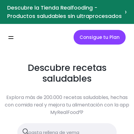
Descubre la Tienda Realfooding -
›
Productos saludables sin ultraprocesados
Consigue tu Plan
Descubre recetas
saludables
Explora más de 200.000 recetas saludables, hechas
con comida real y mejora tu alimentación con la app
MyRealFood💚