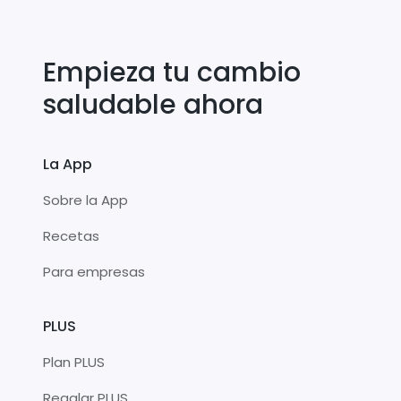
Empieza tu cambio
saludable ahora
La App
Sobre la App
Recetas
Para empresas
PLUS
Plan PLUS
Regalar PLUS