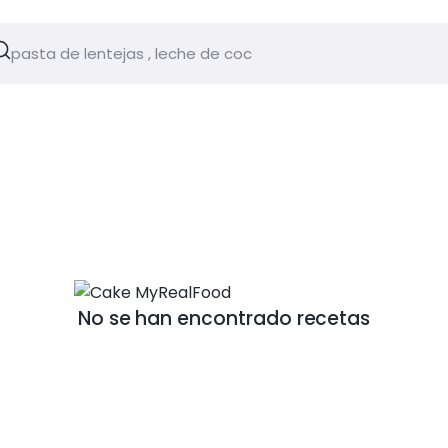
No se han encontrado recetas