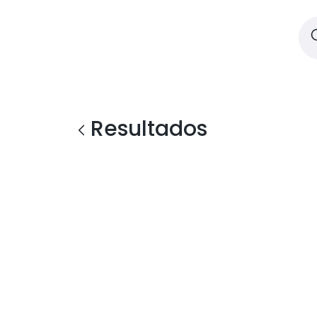
Resultados