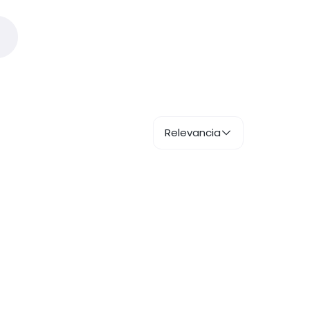
Relevancia