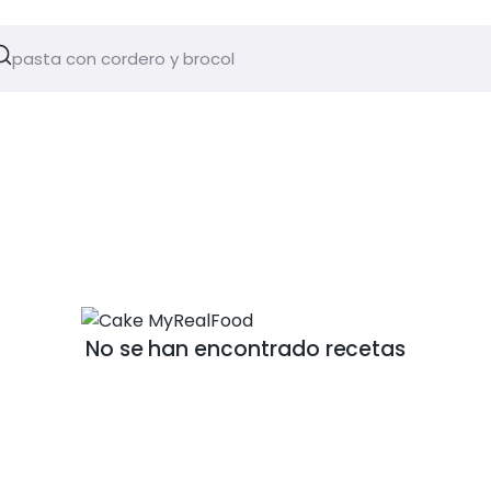
No se han encontrado recetas