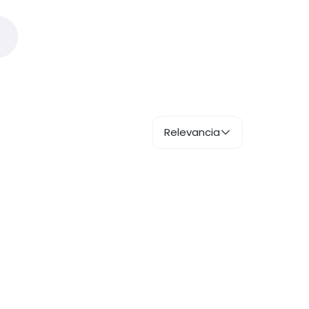
Relevancia