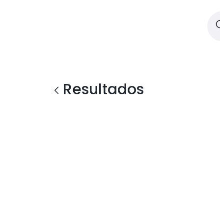
Resultados