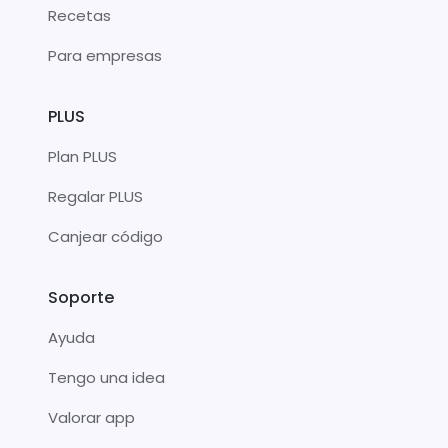
Recetas
Para empresas
PLUS
Plan PLUS
Regalar PLUS
Canjear código
Soporte
Ayuda
Tengo una idea
Valorar app