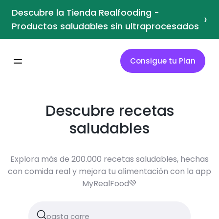
Descubre la Tienda Realfooding -
›
Productos saludables sin ultraprocesados
Consigue tu Plan
Descubre recetas
saludables
Explora más de 200.000 recetas saludables, hechas
con comida real y mejora tu alimentación con la app
MyRealFood💚