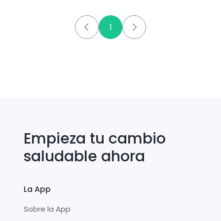
1
Empieza tu cambio
saludable ahora
La App
Sobre la App