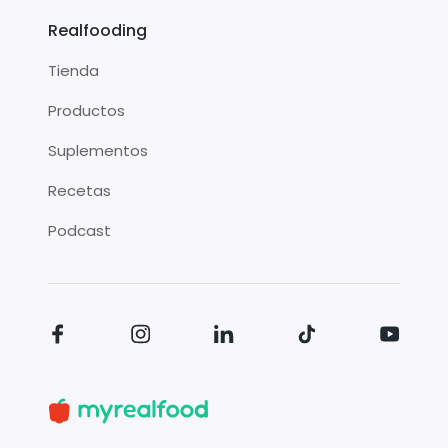
Realfooding
Tienda
Productos
Suplementos
Recetas
Podcast