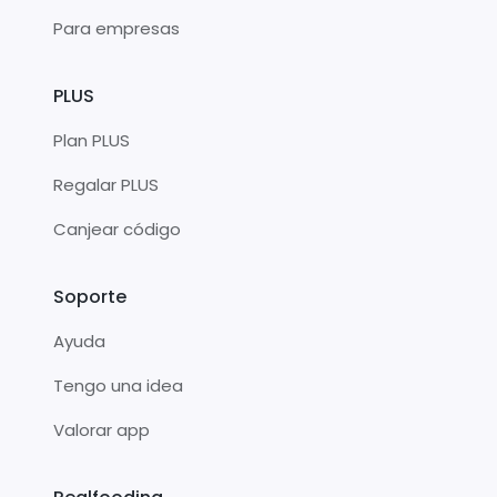
Para empresas
PLUS
Plan PLUS
Regalar PLUS
Canjear código
Soporte
Ayuda
Tengo una idea
Valorar app