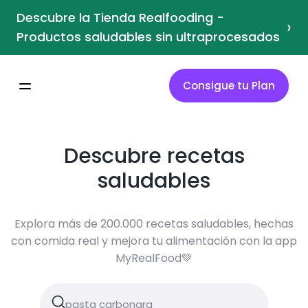
Descubre la Tienda Realfooding -
›
Productos saludables sin ultraprocesados
Consigue tu Plan
Descubre recetas
saludables
Explora más de 200.000 recetas saludables, hechas
con comida real y mejora tu alimentación con la app
MyRealFood💚