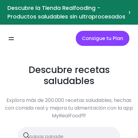
Descubre la Tienda Realfooding -
›
Productos saludables sin ultraprocesados
Consigue tu Plan
Descubre recetas
saludables
Explora más de 200.000 recetas saludables, hechas
con comida real y mejora tu alimentación con la app
MyRealFood💚