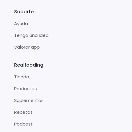
Soporte
Ayuda
Tengo una idea
Valorar app
Realfooding
Tienda
Productos
Suplementos
Recetas
Podcast