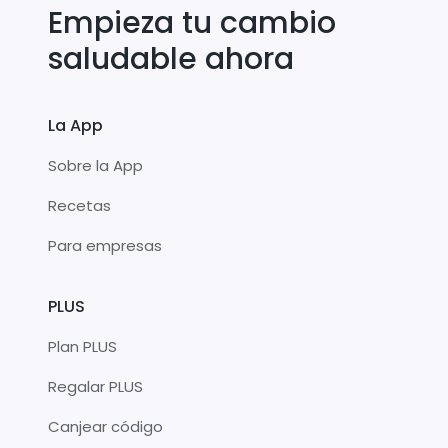
Empieza tu cambio
saludable ahora
La App
Sobre la App
Recetas
Para empresas
PLUS
Plan PLUS
Regalar PLUS
Canjear código