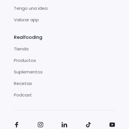
Tengo una idea
Valorar app
Realfooding
Tienda
Productos
Suplementos
Recetas
Podcast