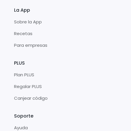
La App
Sobre la App
Recetas
Para empresas
PLUS
Plan PLUS
Regalar PLUS
Canjear código
Soporte
Ayuda