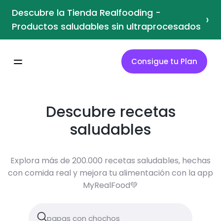
Descubre la Tienda Realfooding -
›
Productos saludables sin ultraprocesados
Consigue tu Plan
Descubre recetas
saludables
Explora más de 200.000 recetas saludables, hechas
con comida real y mejora tu alimentación con la app
MyRealFood💚