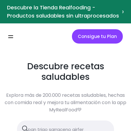
Descubre la Tienda Realfooding -
›
Productos saludables sin ultraprocesados
Consigue tu Plan
Descubre recetas
saludables
Explora más de 200.000 recetas saludables, hechas
con comida real y mejora tu alimentación con la app
MyRealFood💚