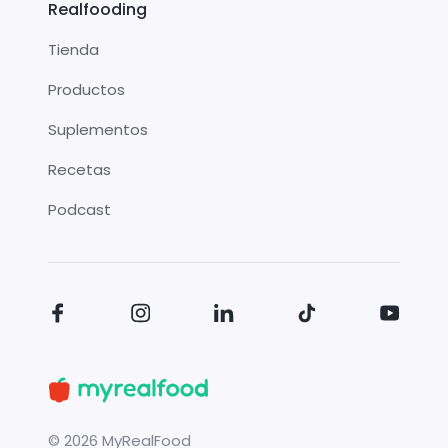
Realfooding
Tienda
Productos
Suplementos
Recetas
Podcast
©
2026
MyRealFood