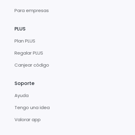
Para empresas
PLUS
Plan PLUS
Regalar PLUS
Canjear código
Soporte
Ayuda
Tengo una idea
Valorar app