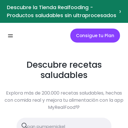
Descubre la Tienda Realfooding -
›
Productos saludables sin ultraprocesados
Consigue tu Plan
Descubre recetas
saludables
Explora más de 200.000 recetas saludables, hechas
con comida real y mejora tu alimentación con la app
MyRealFood💚