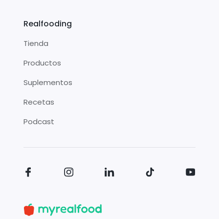
Realfooding
Tienda
Productos
Suplementos
Recetas
Podcast