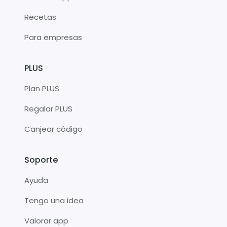
Recetas
Para empresas
PLUS
Plan PLUS
Regalar PLUS
Canjear código
Soporte
Ayuda
Tengo una idea
Valorar app