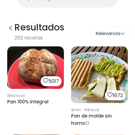
Resultados
Relevancia
252
recetas
5017
1672
1650
kcal
Pan 100% integral
9min
·
168
kcal
Pan de molde sin
horno🍞