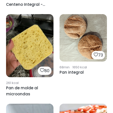
Centeno Integral -
Especial Tostada
73
68min
·
1650
kcal
80
Pan integral
261
kcal
Pan de molde al
microondas