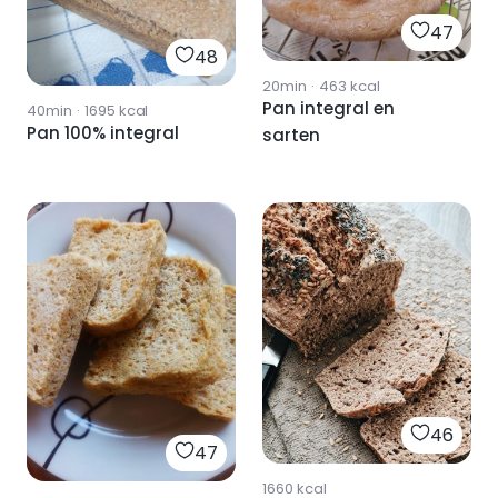
47
48
20min
·
463
kcal
Pan integral en
40min
·
1695
kcal
Pan 100% integral
sarten
46
47
1660
kcal