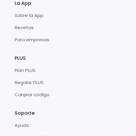
La App
Sobre la App
Recetas
Para empresas
PLUS
Plan PLUS
Regalar PLUS
Canjear código
Soporte
Ayuda