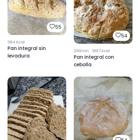
55
54
1184
kcal
Pan integral sin
290min
·
1897
kcal
levadura
Pan integral con
cebolla