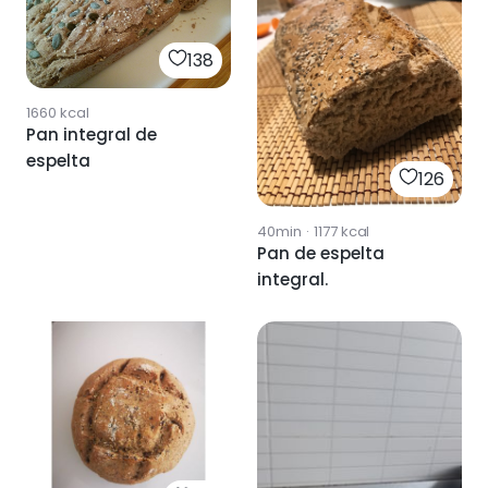
138
1660
kcal
Pan integral de
espelta
126
40min
·
1177
kcal
Pan de espelta
integral.