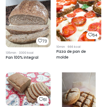
64
73
10min
·
666
kcal
Pizza de pan de
135min
·
3300
kcal
molde
Pan 100% integral
61