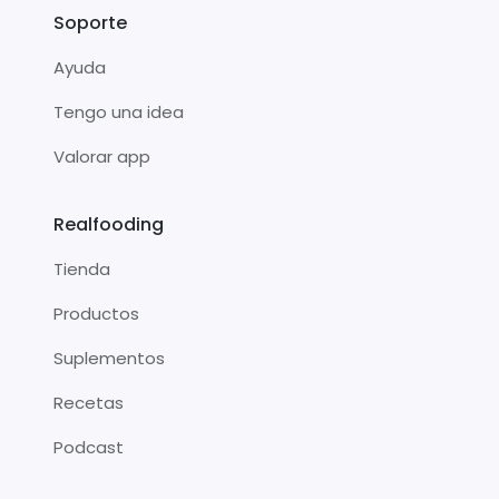
Soporte
Ayuda
Tengo una idea
Valorar app
Realfooding
Tienda
Productos
Suplementos
Recetas
Podcast