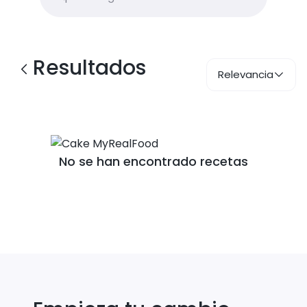
Resultados
Relevancia
No se han encontrado recetas