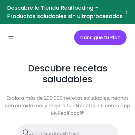
Descubre la Tienda Realfooding -
›
Productos saludables sin ultraprocesados
Consigue tu Plan
Descubre recetas
saludables
Explora más de 200.000 recetas saludables, hechas
con comida real y mejora tu alimentación con la app
MyRealFood💚