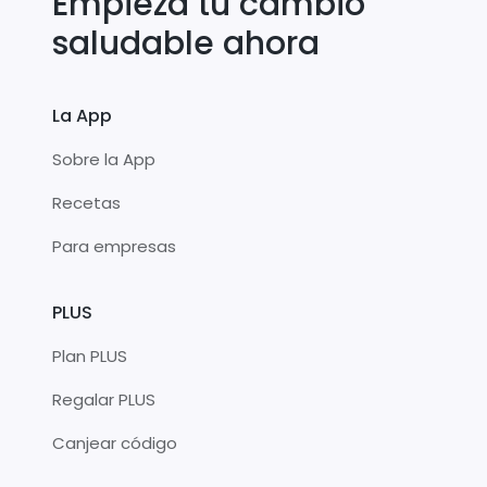
Empieza tu cambio
saludable ahora
La App
Sobre la App
Recetas
Para empresas
PLUS
Plan PLUS
Regalar PLUS
Canjear código