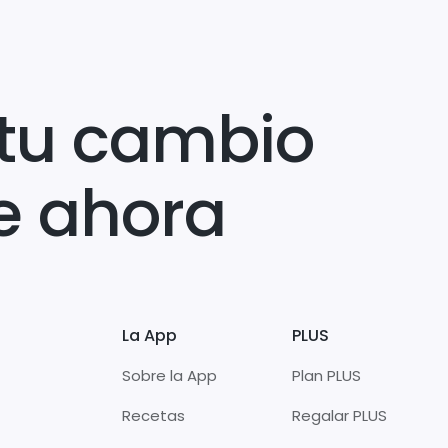
tu cambio
e ahora
La App
PLUS
Sobre la App
Plan PLUS
Recetas
Regalar PLUS