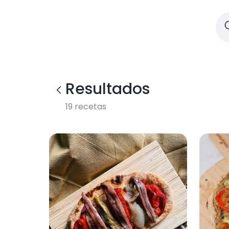
Resultados
19
recetas