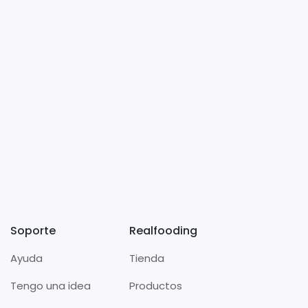
Soporte
Realfooding
Ayuda
Tienda
Tengo una idea
Productos