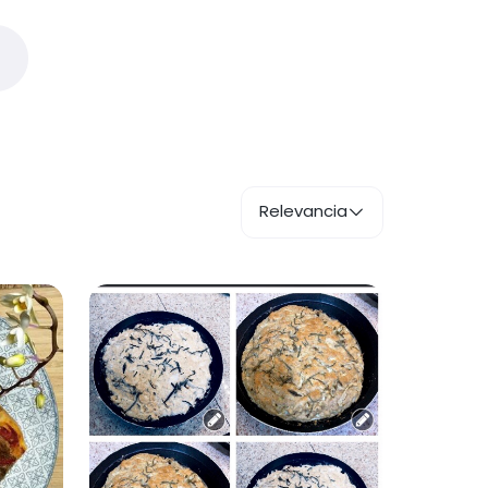
Relevancia