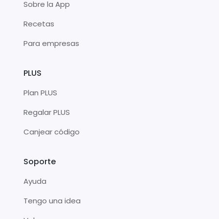
Sobre la App
Recetas
Para empresas
PLUS
Plan PLUS
Regalar PLUS
Canjear código
Soporte
Ayuda
Tengo una idea