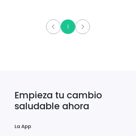
1
Empieza tu cambio
saludable ahora
La App