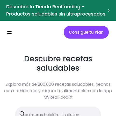
Descubre la Tienda Realfooding -
›
Productos saludables sin ultraprocesados
Consigue tu Plan
Descubre recetas
saludables
Explora más de 200.000 recetas saludables, hechas
con comida real y mejora tu alimentación con la app
MyRealFood💚