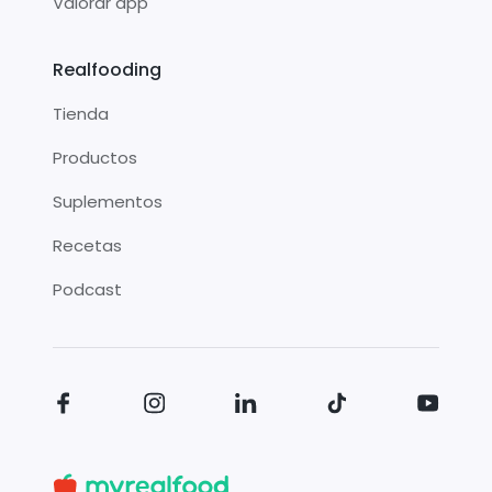
Valorar app
Realfooding
Tienda
Productos
Suplementos
Recetas
Podcast