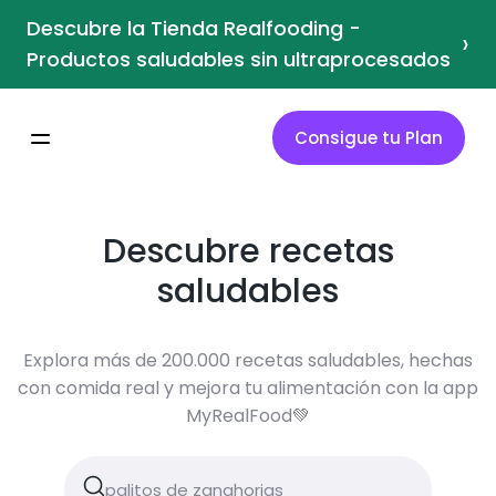
Descubre la Tienda Realfooding -
›
Productos saludables sin ultraprocesados
Consigue tu Plan
Descubre recetas
saludables
Explora más de 200.000 recetas saludables, hechas
con comida real y mejora tu alimentación con la app
MyRealFood💚