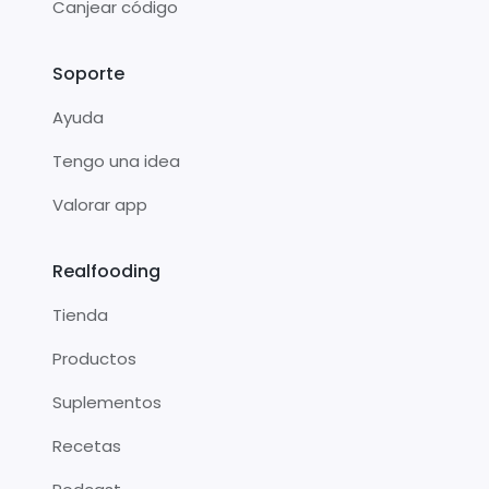
Canjear código
Soporte
Ayuda
Tengo una idea
Valorar app
Realfooding
Tienda
Productos
Suplementos
Recetas