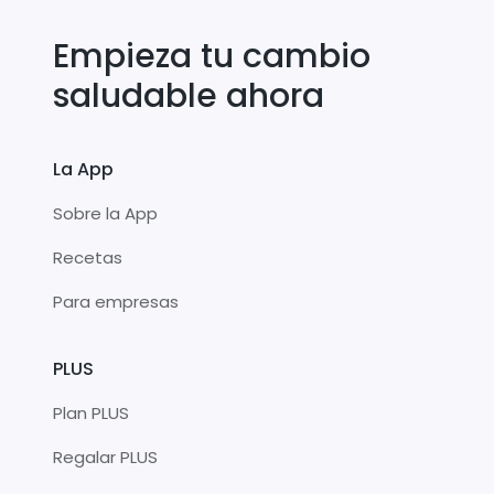
Empieza tu cambio
saludable ahora
La App
Sobre la App
Recetas
Para empresas
PLUS
Plan PLUS
Regalar PLUS