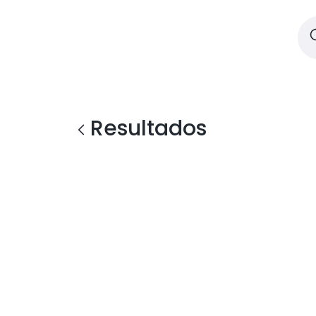
Resultados