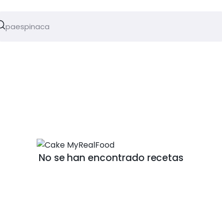
No se han encontrado recetas