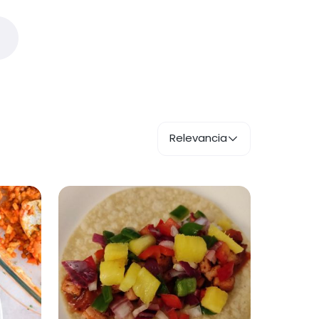
Relevancia