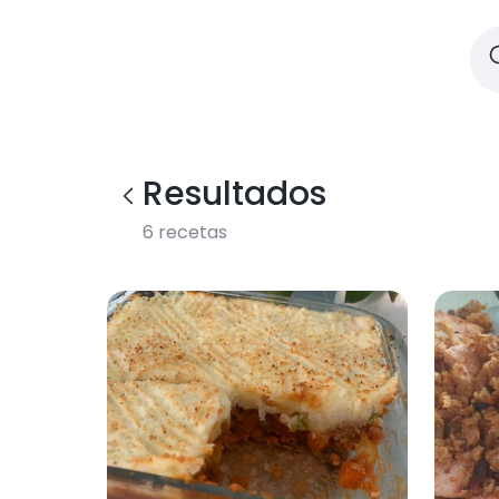
Resultados
6
recetas