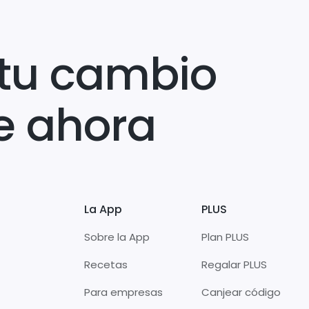
tu cambio
e ahora
La App
PLUS
Sobre la App
Plan PLUS
Recetas
Regalar PLUS
Para empresas
Canjear código