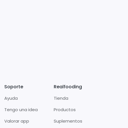
Soporte
Realfooding
Ayuda
Tienda
Tengo una idea
Productos
Valorar app
Suplementos