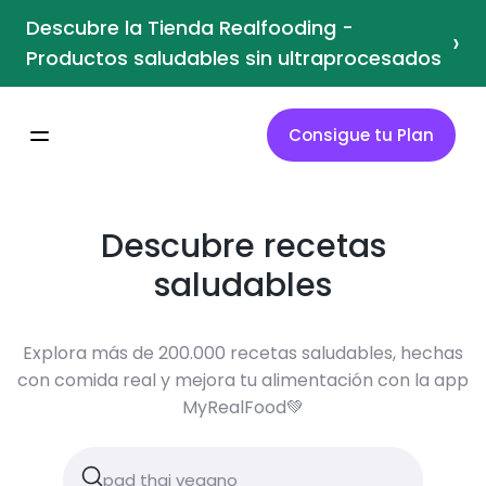
Descubre la Tienda Realfooding -
›
Productos saludables sin ultraprocesados
Consigue tu Plan
Descubre recetas
saludables
Explora más de 200.000 recetas saludables, hechas
con comida real y mejora tu alimentación con la app
MyRealFood💚