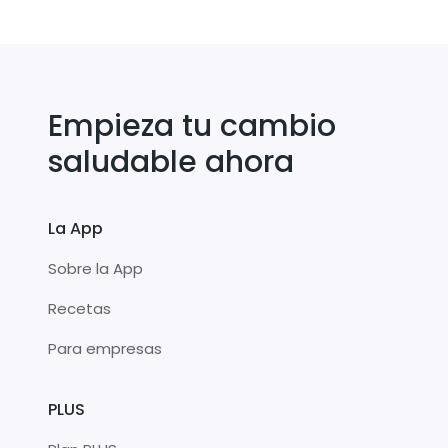
Empieza tu cambio
saludable ahora
La App
Sobre la App
Recetas
Para empresas
PLUS