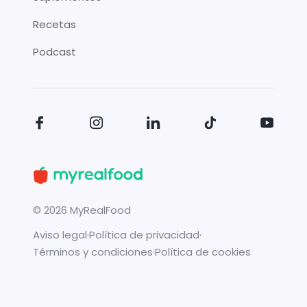
Recetas
Podcast
©
2026
MyRealFood
Aviso legal
·
Política de privacidad
·
Términos y condiciones
·
Política de cookies