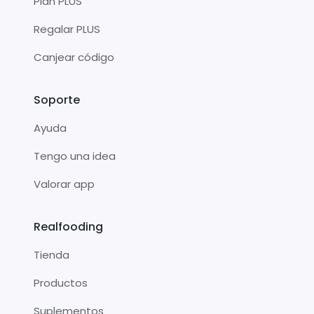
Plan PLUS
Regalar PLUS
Canjear código
Soporte
Ayuda
Tengo una idea
Valorar app
Realfooding
Tienda
Productos
Suplementos