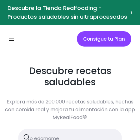
Descubre la Tienda Realfooding -
›
Productos saludables sin ultraprocesados
Consigue tu Plan
Descubre recetas
saludables
Explora más de 200.000 recetas saludables, hechas
con comida real y mejora tu alimentación con la app
MyRealFood💚