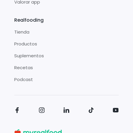
Valorar app
Realfooding
Tienda
Productos
Suplementos
Recetas
Podcast