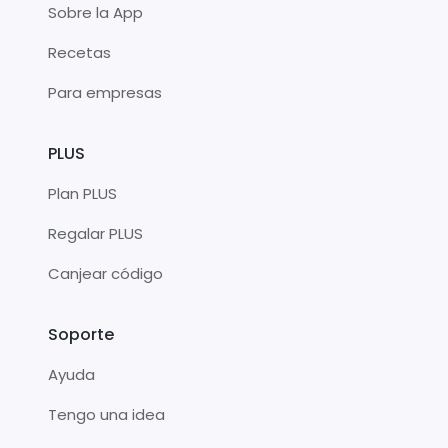
Sobre la App
Recetas
Para empresas
PLUS
Plan PLUS
Regalar PLUS
Canjear código
Soporte
Ayuda
Tengo una idea