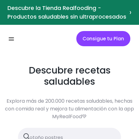
Descubre la Tienda Realfooding -
›
Productos saludables sin ultraprocesados
Consigue tu Plan
Descubre recetas
saludables
Explora más de 200.000 recetas saludables, hechas
con comida real y mejora tu alimentación con la app
MyRealFood💚