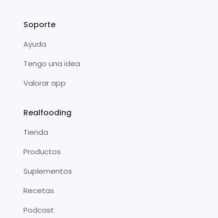
Soporte
Ayuda
Tengo una idea
Valorar app
Realfooding
Tienda
Productos
Suplementos
Recetas
Podcast