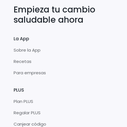
Empieza tu cambio
saludable ahora
La App
Sobre la App
Recetas
Para empresas
PLUS
Plan PLUS
Regalar PLUS
Canjear código