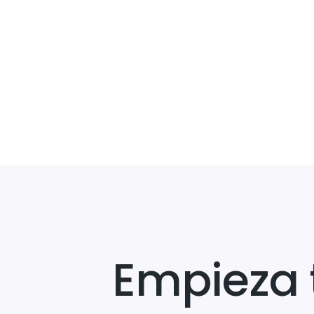
Empieza 