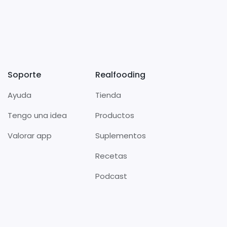
Soporte
Realfooding
Ayuda
Tienda
Tengo una idea
Productos
Valorar app
Suplementos
Recetas
Podcast