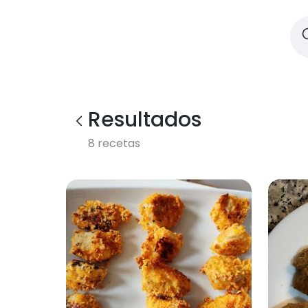
Resultados
8
recetas