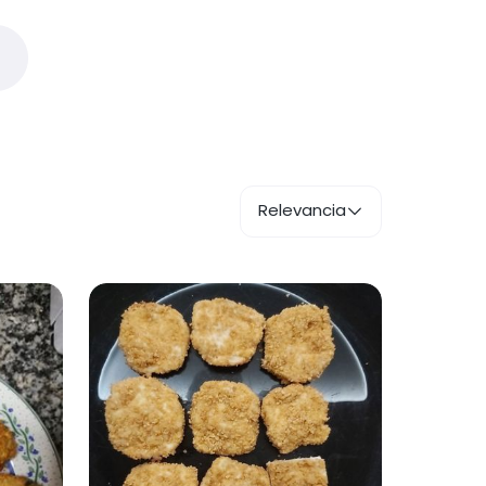
Relevancia