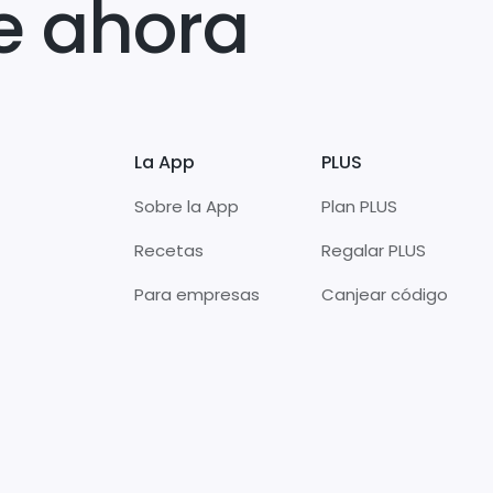
e ahora
La App
PLUS
Sobre la App
Plan PLUS
Recetas
Regalar PLUS
Para empresas
Canjear código