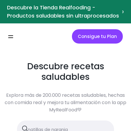
Descubre la Tienda Realfooding -
›
Productos saludables sin ultraprocesados
Consigue tu Plan
Descubre recetas
saludables
Explora más de 200.000 recetas saludables, hechas
con comida real y mejora tu alimentación con la app
MyRealFood💚