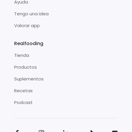
Ayuda
Tengo una idea
Valorar app
Realfooding
Tienda
Productos
Suplementos
Recetas
Podcast