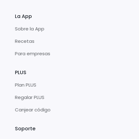
La App
Sobre la App
Recetas
Para empresas
PLUS
Plan PLUS
Regalar PLUS
Canjear código
Soporte