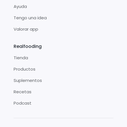
Ayuda
Tengo una idea
Valorar app
Realfooding
Tienda
Productos
Suplementos
Recetas
Podcast