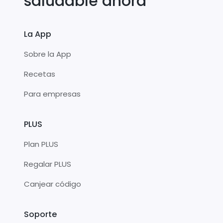
saludable ahora
La App
Sobre la App
Recetas
Para empresas
PLUS
Plan PLUS
Regalar PLUS
Canjear código
Soporte