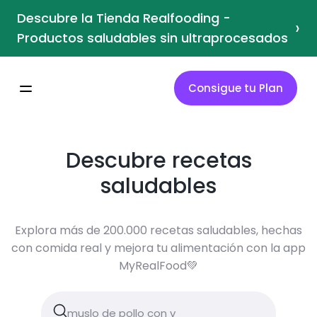
Descubre la Tienda Realfooding -
›
Productos saludables sin ultraprocesados
Consigue tu Plan
Descubre recetas
saludables
Explora más de 200.000 recetas saludables, hechas
con comida real y mejora tu alimentación con la app
MyRealFood💚