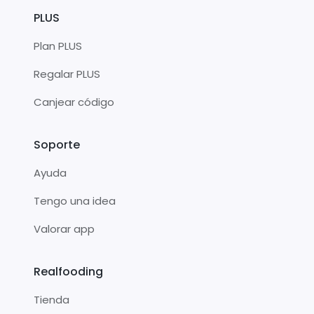
PLUS
Plan PLUS
Regalar PLUS
Canjear código
Soporte
Ayuda
Tengo una idea
Valorar app
Realfooding
Tienda