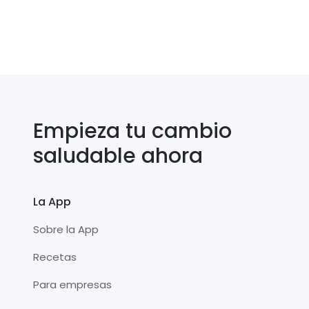
Empieza tu cambio
saludable ahora
La App
Sobre la App
Recetas
Para empresas