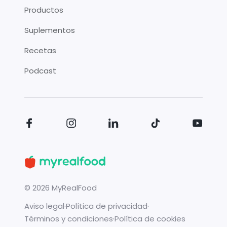
Productos
Suplementos
Recetas
Podcast
©
2026
MyRealFood
Aviso legal
·
Política de privacidad
·
Términos y condiciones
·
Política de cookies