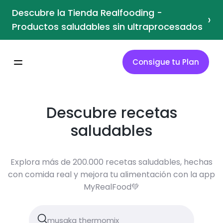
Descubre la Tienda Realfooding -
›
Productos saludables sin ultraprocesados
Consigue tu Plan
Descubre recetas
saludables
Explora más de 200.000 recetas saludables, hechas
con comida real y mejora tu alimentación con la app
MyRealFood💚