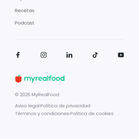
Recetas
Podcast
©
2026
MyRealFood
Aviso legal
·
Política de privacidad
·
Términos y condiciones
·
Política de cookies