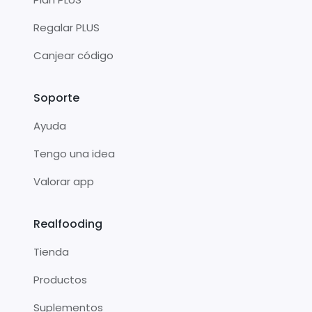
Regalar PLUS
Canjear código
Soporte
Ayuda
Tengo una idea
Valorar app
Realfooding
Tienda
Productos
Suplementos