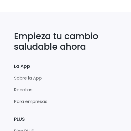
Empieza tu cambio
saludable ahora
La App
Sobre la App
Recetas
Para empresas
PLUS
Plan PLUS