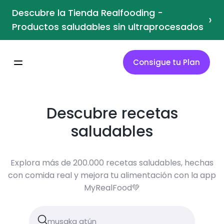
Descubre la Tienda Realfooding -
›
Productos saludables sin ultraprocesados
Consigue tu Plan
Descubre recetas
saludables
Explora más de 200.000 recetas saludables, hechas
con comida real y mejora tu alimentación con la app
MyRealFood💚