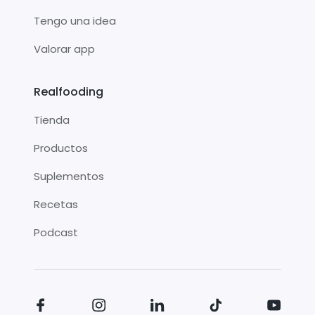
Tengo una idea
Valorar app
Realfooding
Tienda
Productos
Suplementos
Recetas
Podcast