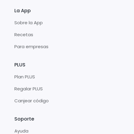
La App
Sobre la App
Recetas
Para empresas
PLUS
Plan PLUS
Regalar PLUS
Canjear código
Soporte
Ayuda