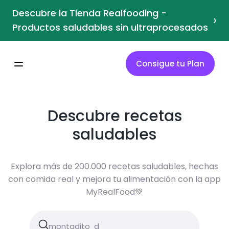
Descubre la Tienda Realfooding -
›
Productos saludables sin ultraprocesados
Consigue tu Plan
Descubre recetas
saludables
Explora más de 200.000 recetas saludables, hechas
con comida real y mejora tu alimentación con la app
MyRealFood💚