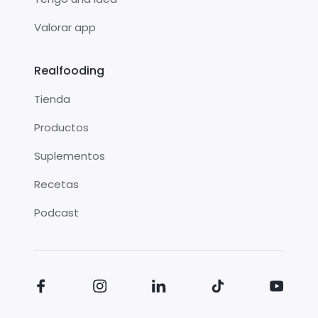
Valorar app
Realfooding
Tienda
Productos
Suplementos
Recetas
Podcast