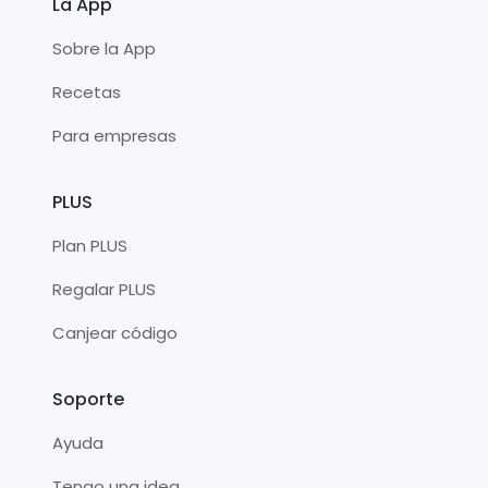
La App
Sobre la App
Recetas
Para empresas
PLUS
Plan PLUS
Regalar PLUS
Canjear código
Soporte
Ayuda
Tengo una idea