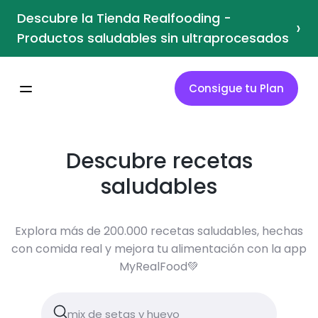
Descubre la Tienda Realfooding -
›
Productos saludables sin ultraprocesados
Consigue tu Plan
Descubre recetas
saludables
Explora más de 200.000 recetas saludables, hechas
con comida real y mejora tu alimentación con la app
MyRealFood💚